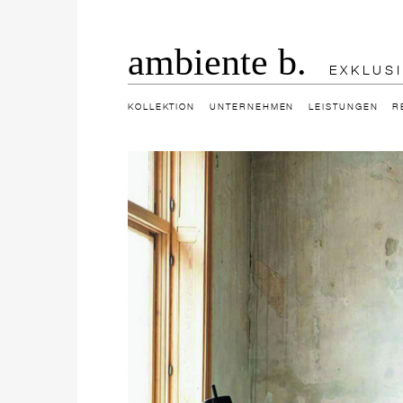
ambiente b.
EXKLUS
KOLLEKTION
UNTERNEHMEN
LEISTUNGEN
R