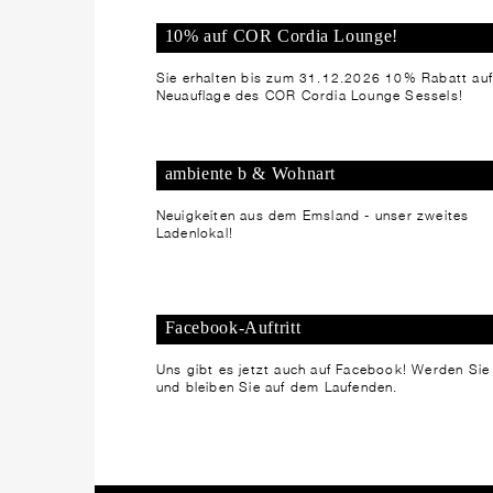
10% auf COR Cordia Lounge!
Sie erhalten bis zum 31.12.2026 10% Rabatt auf
Neuauflage des COR Cordia Lounge Sessels!
ambiente b & Wohnart
Neuigkeiten aus dem Emsland - unser zweites
Ladenlokal!
Facebook-Auftritt
Uns gibt es jetzt auch auf Facebook! Werden Sie
und bleiben Sie auf dem Laufenden.