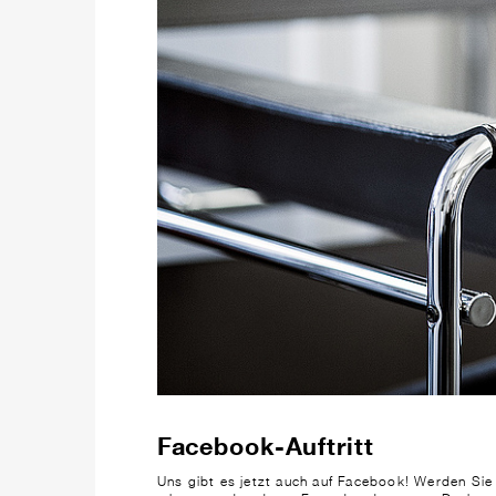
Facebook-Auftritt
Uns gibt es jetzt auch auf Facebook! Werden Sie