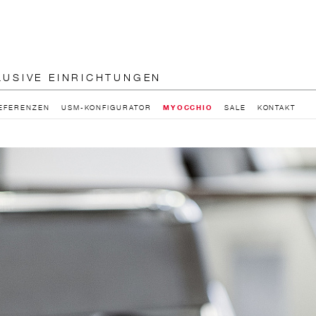
LUSIVE EINRICHTUNGEN
EFERENZEN
USM-KONFIGURATOR
MYOCCHIO
SALE
KONTAKT